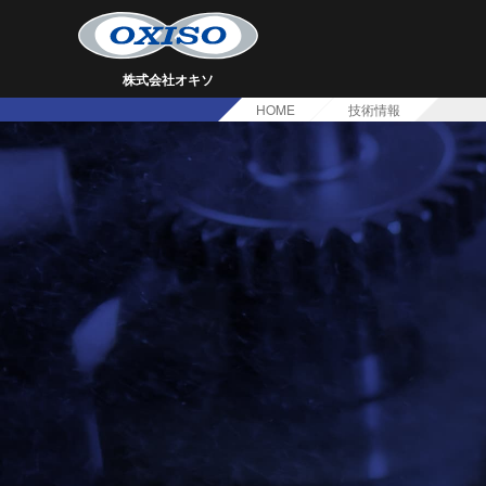
株式会社オキソ
HOME
技術情報