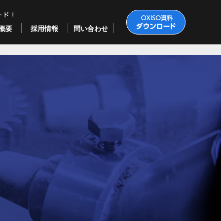
概要
採用情報
問い合わせ