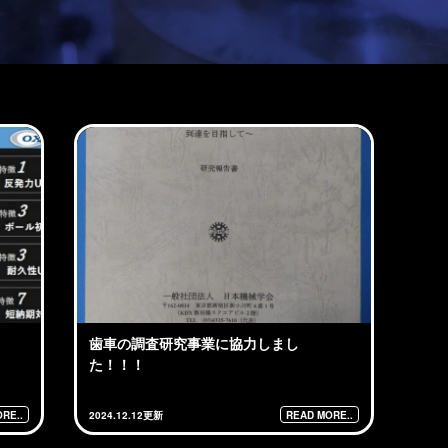
歯車の調査研究事業に協力しまし
た！！！
RE..
READ MORE..
2024.12.12更新