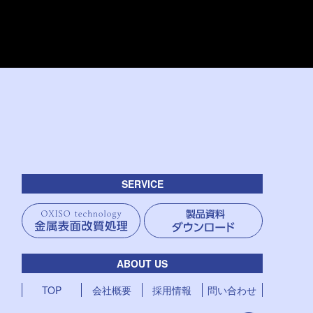
SERVICE
ABOUT US
TOP
会社概要
採用情報
問い合わせ