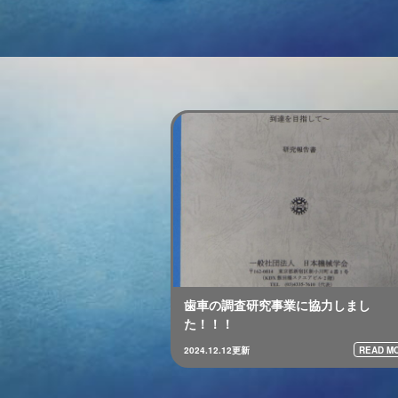
歯車の調査研究事業に協力しまし
た！！！
READ MO
2024.12.12更新