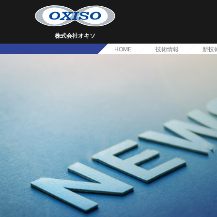
株式会社オキソ
HOME
技術情報
新技