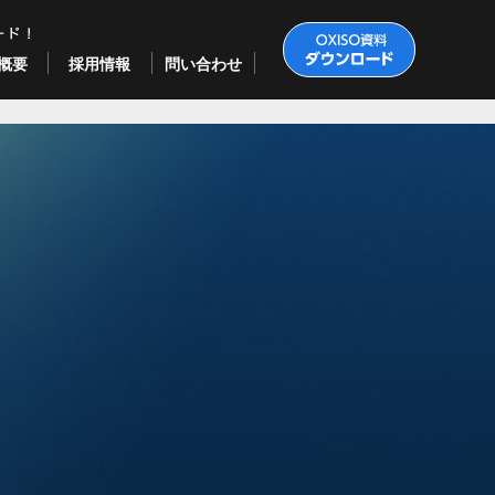
概要
採用情報
問い合わせ