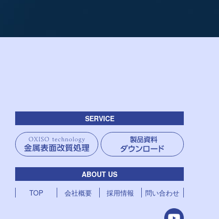
SERVICE
ABOUT US
TOP
会社概要
採用情報
問い合わせ