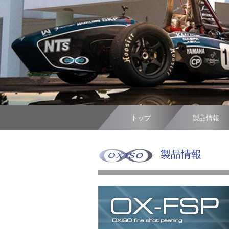
トップ
製品情報
製品情報