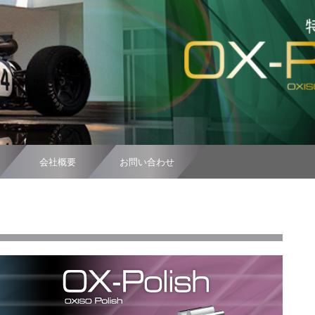
会社概要
お問い合わせ