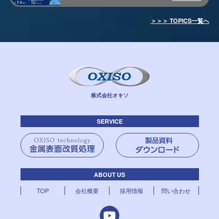
＞＞＞ TOPICS一覧へ
株式会社オキソ
SERVICE
ABOUT US
TOP
会社概要
採用情報
問い合わせ