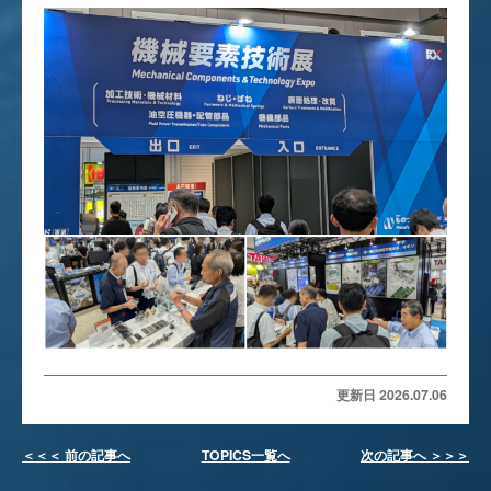
更新日 2026.07.06
＜＜＜ 前の記事へ
TOPICS一覧へ
次の記事へ ＞＞＞