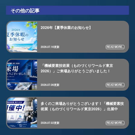
その他の記事
2026年【夏季休業のお知らせ】
READ MORE..
2026.07.16更新
「機械要素技術展（ものづくりワールド東京
2026）」ご来場ありがとうございました！
READ MORE..
2026.07.06更新
多くのご来場ありがとうございます！「機械要素技
術展（ものづくりワールド東京2026）」出展中
READ MORE..
2026.07.02更新