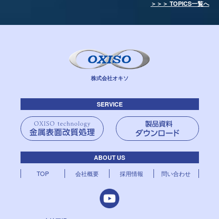
＞＞＞ TOPICS一覧へ
株式会社オキソ
SERVICE
ABOUT US
TOP
会社概要
採用情報
問い合わせ