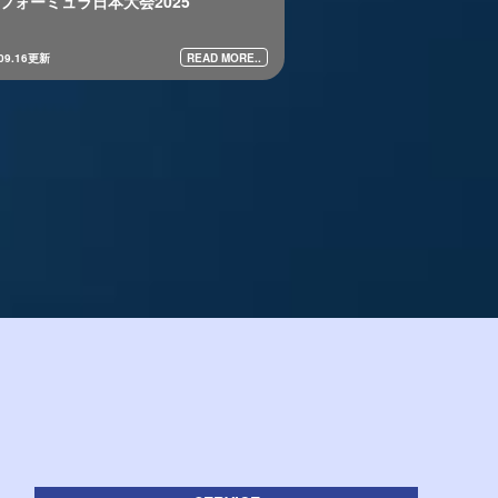
フォーミュラ日本大会2025
READ MORE..
.09.16更新