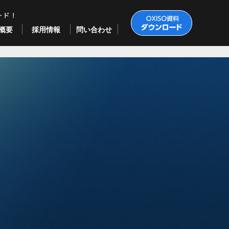
概要
採用情報
問い合わせ