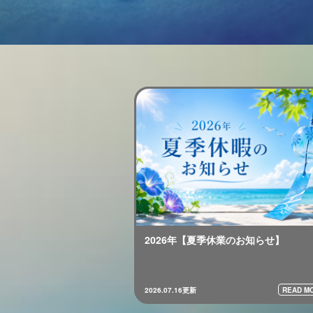
2026年【夏季休業のお知らせ】
READ MO
2026.07.16更新