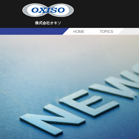
株式会社オキソ
HOME
TOPICS