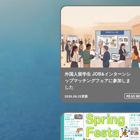
外国人留学生 JOB&インターンシ
ップマッチングフェアに参加しま
した
READ MO
2026.06.25更新