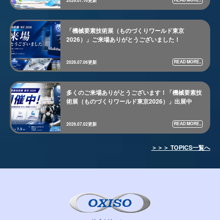
2026.07.16更新
「機械要素技術展（ものづくりワールド東京
2026）」ご来場ありがとうございました！
READ MORE..
2026.07.06更新
多くのご来場ありがとうございます！「機械要素技
術展（ものづくりワールド東京2026）」出展中
READ MORE..
2026.07.02更新
＞＞＞ TOPICS一覧へ