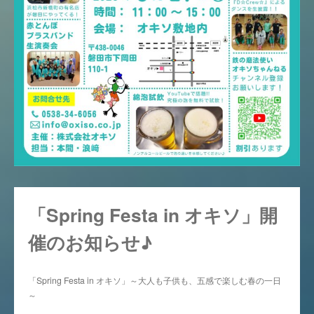
「Spring Festa in オキソ」開
催のお知らせ♪
「Spring Festa in オキソ」～大人も子供も、五感で楽しむ春の一日
～