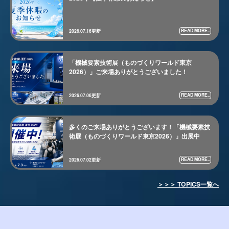
READ MORE..
2026.07.16更新
「機械要素技術展（ものづくりワールド東京
2026）」ご来場ありがとうございました！
READ MORE..
2026.07.06更新
多くのご来場ありがとうございます！「機械要素技
術展（ものづくりワールド東京2026）」出展中
READ MORE..
2026.07.02更新
＞＞＞ TOPICS一覧へ