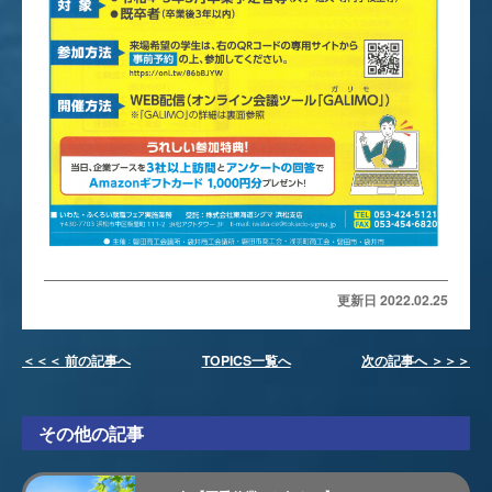
更新日 2022.02.25
＜＜＜ 前の記事へ
TOPICS一覧へ
次の記事へ ＞＞＞
その他の記事