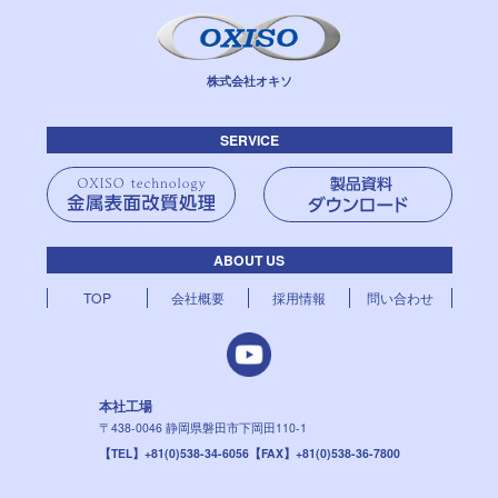
株式会社オキソ
SERVICE
ABOUT US
TOP
会社概要
採用情報
問い合わせ
本社工場
〒438-0046
静岡県磐田市下岡田110-1
【TEL】+81(0)538-34-6056
【FAX】+81(0)538-36-7800