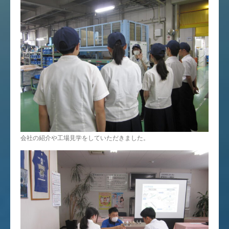
会社の紹介や工場見学をしていただきました。