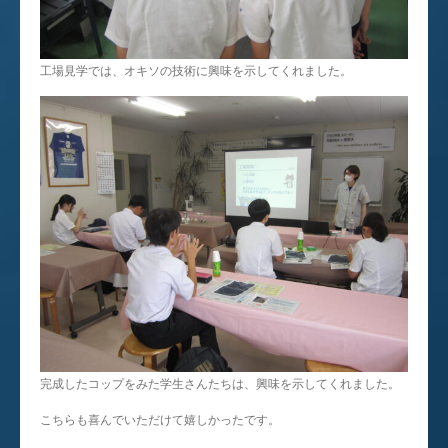
工場見学では、オキソの技術に興味を示してくれました。
完成したコップをみた学生さんたちは、興味を示してくれました。
こちらも喜んでいただけて嬉しかったです。