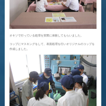
オキソで行っている処理を実際に体験してもらいました。
コップにマスキングをして、表面処理を行いオリジナルのコップを
作成しました。